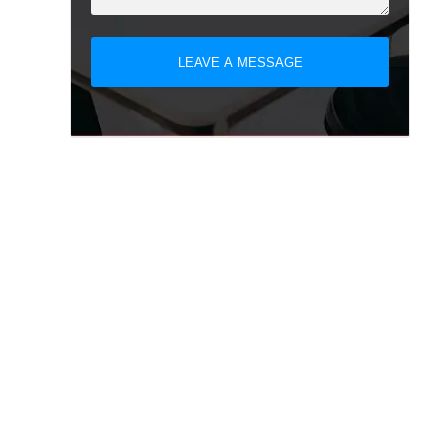
LEAVE A MESSAGE