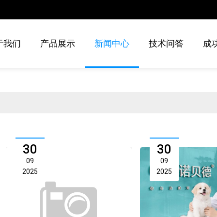
于我们
产品展示
新闻中心
技术问答
成
30
30
09
09
2025
2025