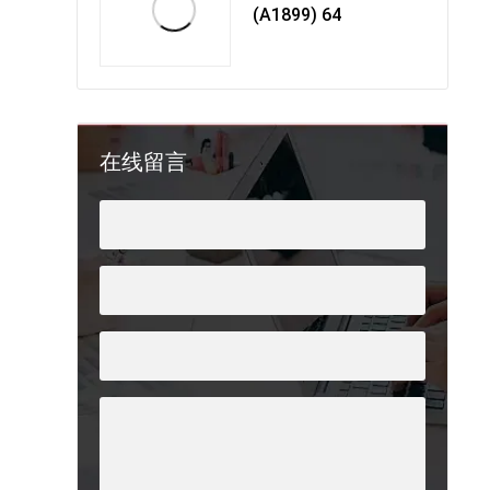
(A1899) 64
在线留言