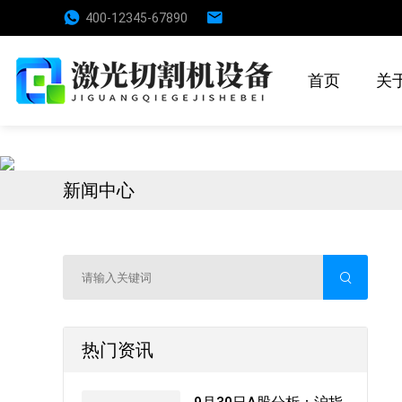
400-12345-67890
首页
关
新闻中心
热门资讯