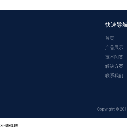
快速导
首页
产品展示
技术问答
解决方案
联系我们
Copyright © 
友情链接