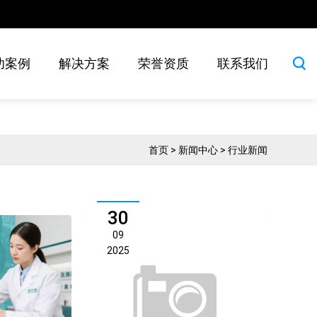
功案例
解决方案
荣誉资质
联系我们
首页
>
新闻中心
>
行业新闻
30
09
2025