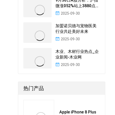
9月30日A股分析：沪指
微涨052%站上3880点两
市成交额
2025-09-30
加盟诺贝德与宠物医美
行业共赴美好未来
2025-09-30
木业、木材行业热点_企
业新闻-木业网
2025-09-30
热门产品
Apple iPhone 8 Plus