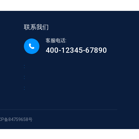
联系我们
客服电话:
400-12345-67890
:
:
:
CP备84759658号